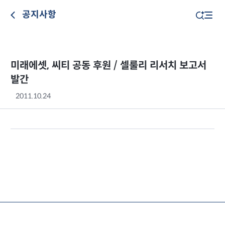
공지사항
미래에셋, 씨티 공동 후원 / 셀룰리 리서치 보고서
발간
2011.10.24