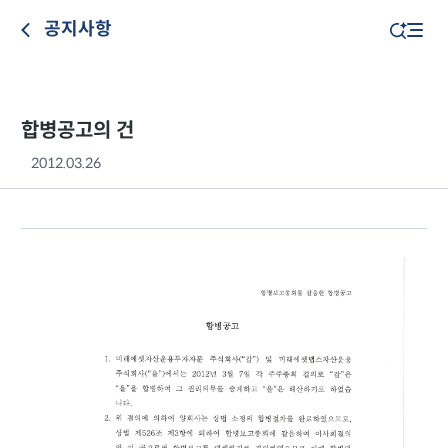
공지사항
합병공고의 건
2012.03.26