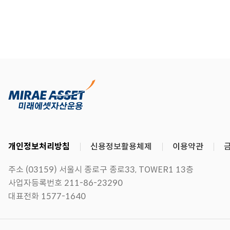
개인정보처리방침
신용정보활용체제
이용약관
주소 (03159) 서울시 종로구 종로33, TOWER1 13층
사업자등록번호 211-86-23290
대표전화 1577-1640