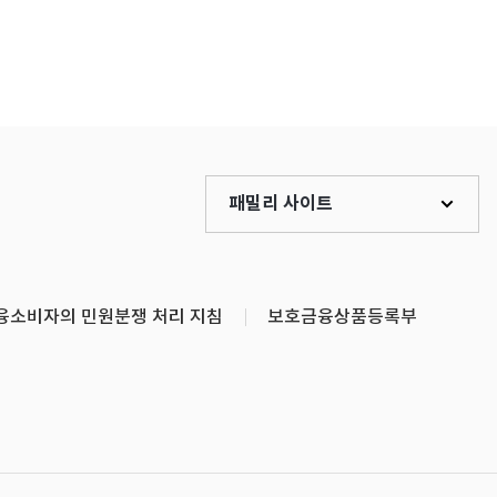
패밀리 사이트
융소비자의 민원분쟁 처리 지침
보호금융상품등록부