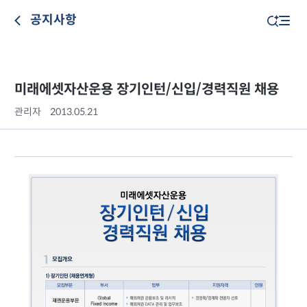
공지사항
미래에셋자산운용 장기인턴/신입/경력직원 채용
관리자
2013.05.21