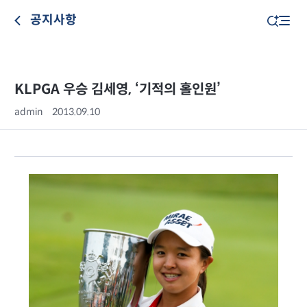
공지사항
KLPGA 우승 김세영, ‘기적의 홀인원’
admin
2013.09.10