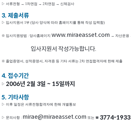
▷ 서류전형 → 1차면접 → 2차면접 → 신체검사
3. 제출서류
▷ 입사지원서 1부 (당사 양식에 따라 홈페이지를 통해 작성 입력함)
www.miraeasset.com
※ 입사지원방법 : 당사홈페이지
→ 자산운용 
입사지원서 작성가능합니다.
※ 졸업증명서, 성적증명서, 자격증 등 기타 서류는 2차 면접합격자에 한해 제출
4. 접수기간
2006년 2월 3일 ~ 15일까지
▷
5. 기타사항
▷ 이후 일정은 서류전형합격자에 한해 개별통보
mirae@miraeasset.com
3774-1933
▷ 문의사항 :
또는 ☎