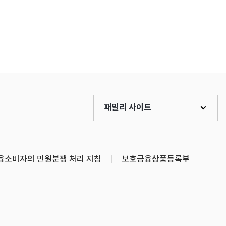
패밀리 사이트
융소비자의 민원분쟁 처리 지침
보호금융상품등록부