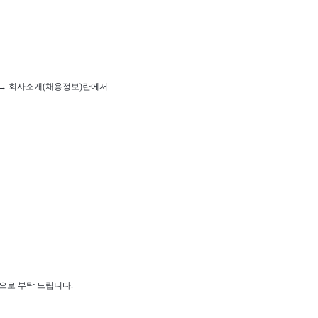
→ 회사소개(채용정보)란에서
으로 부탁 드립니다.