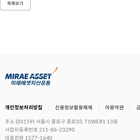
목록보기
개인정보처리방침
신용정보활용체제
이용약관
주소 (03159) 서울시 종로구 종로33, TOWER1 13층
사업자등록번호 211-86-23290
대표전화 1577-1640