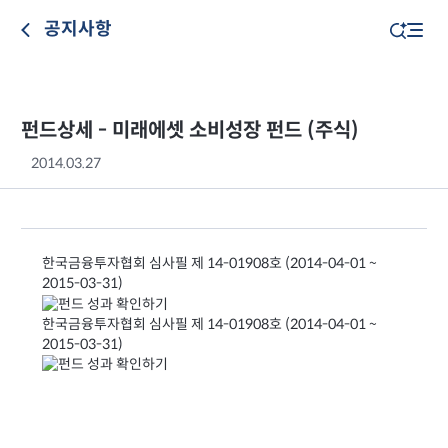
공지사항
펀드상세 - 미래에셋 소비성장 펀드 (주식)
2014.03.27
한국금융투자협회 심사필 제 14-01908호
(2014-04-01 ~
2015-03-31)
한국금융투자협회 심사필 제 14-01908호
(2014-04-01 ~
2015-03-31)