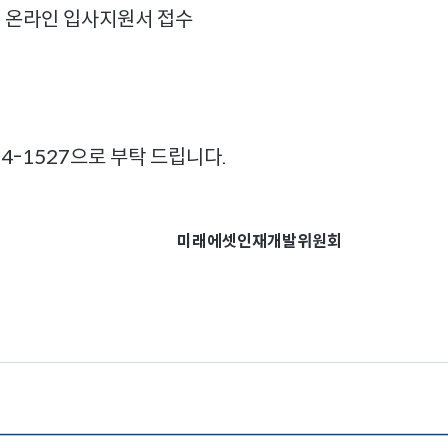
여 온라인 입사지원서 접수
74-1527으로 부탁 드립니다.
미래에셋인재개발위원회