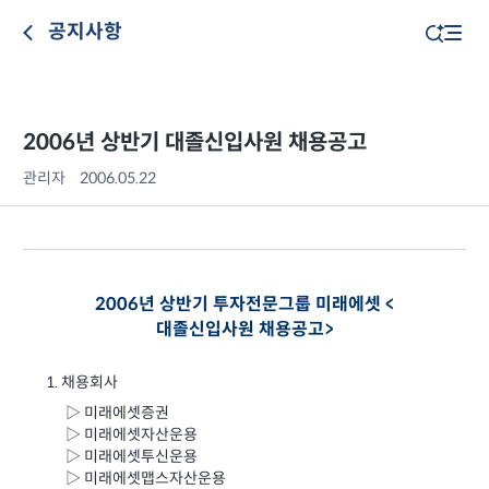
공지사항
2006년 상반기 대졸신입사원 채용공고
관리자
2006.05.22
2006년 상반기 투자전문그룹 미래에셋 <
대졸신입사원 채용공고>
1. 채용회사
▷ 미래에셋증권
▷ 미래에셋자산운용
▷ 미래에셋투신운용
▷ 미래에셋맵스자산운용