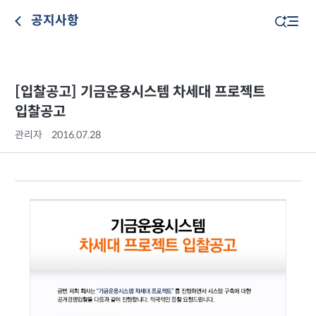
공지사항
[입찰공고] 기금운용시스템 차세대 프로젝트
입찰공고
관리자
2016.07.28