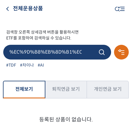
전체운용상품
검색창 오른쪽 상세검색 버튼을 활용하시면
ETF를 포함하여 검색하실 수 있습니다.
#TDF
#차이나
#AI
전체보기
퇴직연금 보기
개인연금 보기
등록된 상품이 없습니다.