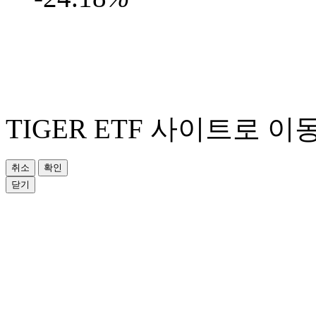
TIGER ETF 사이트로 이
취소
확인
닫기