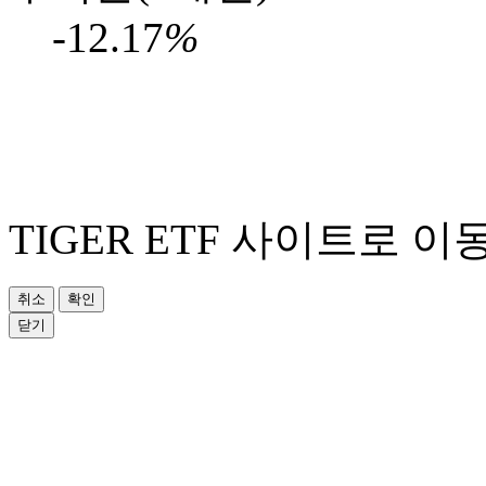
-12.17
%
TIGER ETF 사이트로 이
취소
확인
닫기