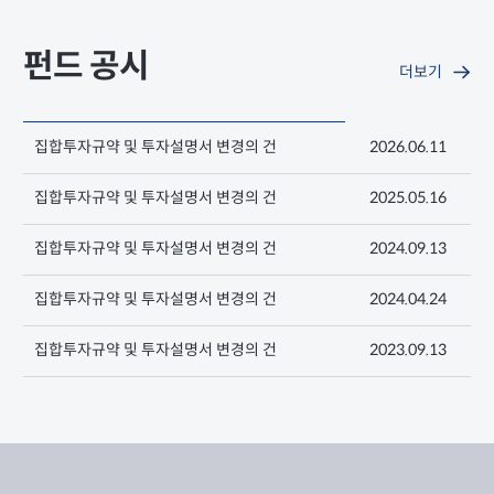
펀드 공시
더보기
집합투자규약 및 투자설명서 변경의 건
2026.06.11
집합투자규약 및 투자설명서 변경의 건
2025.05.16
집합투자규약 및 투자설명서 변경의 건
2024.09.13
집합투자규약 및 투자설명서 변경의 건
2024.04.24
집합투자규약 및 투자설명서 변경의 건
2023.09.13