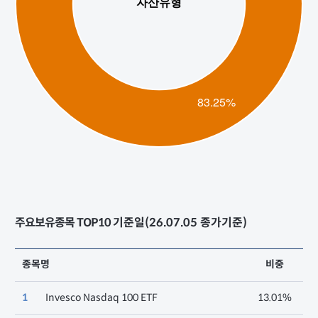
주요보유종목 TOP10
기준일(26.07.05 종가기준)
종목명
비중
1
Invesco Nasdaq 100 ETF
13.01%