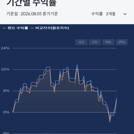
기간별 수익률
기준일 : 2026.08.05 종가기준
수익률
XLS
CSV
PNG
JPEG