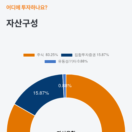
어디에 투자하나요?
자산구성