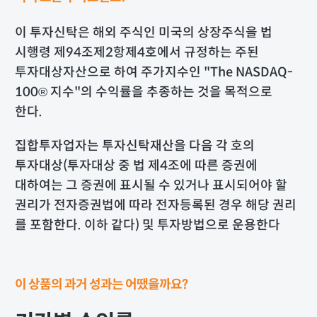
이 투자신탁은 해외 주식인 미국의 상장주식을 법
시행령 제94조제2항제4호에서 규정하는 주된
투자대상자산으로 하여 주가지수인 "The NASDAQ-
100® 지수"의 수익률을 추종하는 것을 목적으로
한다.
집합투자업자는 투자신탁재산을 다음 각 호의
투자대상(투자대상 중 법 제4조에 따른 증권에
대하여는 그 증권에 표시될 수 있거나 표시되어야 할
권리가 전자증권법에 따라 전자등록된 경우 해당 권리
를 포함한다. 이하 같다) 및 투자방법으로 운용한다
이 상품의 과거 성과는 어땠을까요?