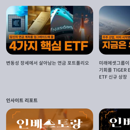
변동성 장세에서 살아남는 연금 포트폴리오
미래에셋그룹이 
기회를 TIGER 
ETF 신규 상장
인사이트 리포트