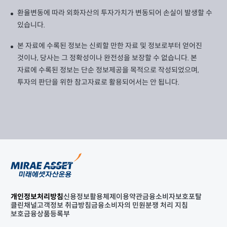
환율변동에 따라 외화자산의 투자가치가 변동되어 손실이 발생할 수
있습니다.
본 자료에 수록된 정보는 신뢰할 만한 자료 및 정보로부터 얻어진
것이나, 당사는 그 정확성이나 완전성을 보장할 수 없습니다. 본
자료에 수록된 정보는 단순 정보제공을 목적으로 작성되었으며,
투자의 판단을 위한 참고자료로 활용되어서는 안 됩니다.
개인정보처리방침
신용정보활용체제
이용약관
금융소비자보호포탈
클린채널
고객정보 취급방침
금융소비자의 민원분쟁 처리 지침
보호금융상품등록부