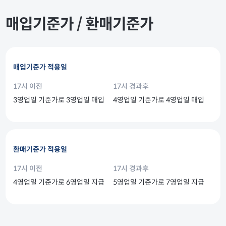
매입기준가 / 환매기준가
매입기준가 적용일
17시 이전
17시 경과후
3영업일 기준가로 3영업일 매입
4영업일 기준가로 4영업일 매입
환매기준가 적용일
17시 이전
17시 경과후
4영업일 기준가로 6영업일 지급
5영업일 기준가로 7영업일 지급