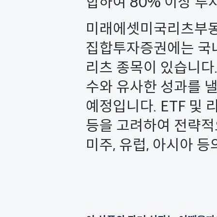
합하여 80% 이상 투
미래에셋미국리츠부동산
집합투자증권에는 국내외
리츠 종목이 있습니다.
수와 유사한 성과를 낼
예정입니다. ETF 및
등을 고려하여 전략적
미주, 유럽, 아시아 