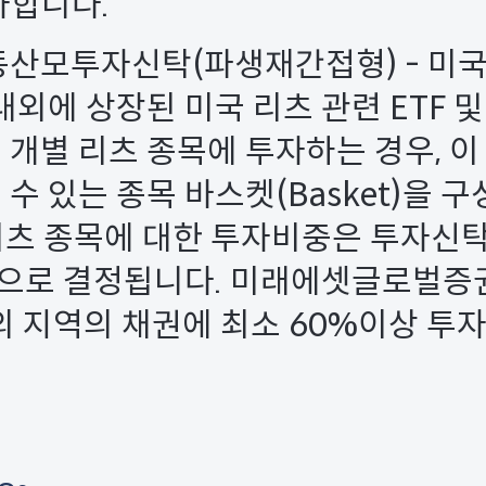
자합니다.
모투자신탁(파생재간접형) - 미국
에 상장된 미국 리츠 관련 ETF 및
 개별 리츠 종목에 투자하는 경우, 
 수 있는 종목 바스켓(Basket)을 
 리츠 종목에 대한 투자비중은 투자신탁
으로 결정됩니다. 미래에셋글로벌증권
등의 지역의 채권에 최소 60%이상 투