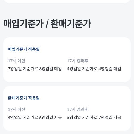
매입기준가 / 환매기준가
매입기준가 적용일
17시 이전
17시 경과후
3영업일 기준가로 3영업일 매입
4영업일 기준가로 4영업일 매입
환매기준가 적용일
17시 이전
17시 경과후
4영업일 기준가로 6영업일 지급
5영업일 기준가로 7영업일 지급