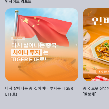
인사이트 리포트
다시 살아나는 중국, 차이나 투자는 TIGER
중국 로봇 산업
ETF로!
’팔보채’