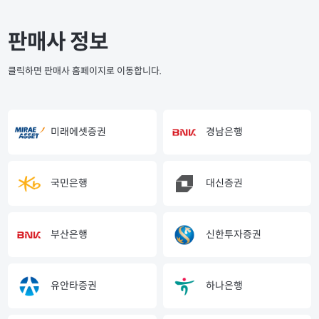
판매사 정보
클릭하면 판매사 홈페이지로 이동합니다.
미래에셋증권
경남은행
국민은행
대신증권
부산은행
신한투자증권
유안타증권
하나은행