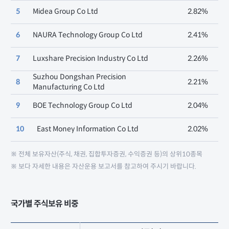
5
Midea Group Co Ltd
2.82%
6
NAURA Technology Group Co Ltd
2.41%
7
Luxshare Precision Industry Co Ltd
2.26%
Suzhou Dongshan Precision
8
2.21%
Manufacturing Co Ltd
9
BOE Technology Group Co Ltd
2.04%
10
East Money Information Co Ltd
2.02%
※ 전체 보유자산(주식, 채권, 집합투자증권, 수익증권 등)의 상위10종목
※ 보다 자세한 내용은 자산운용 보고서를 참고하여 주시기 바랍니다.
국가별 주식보유 비중