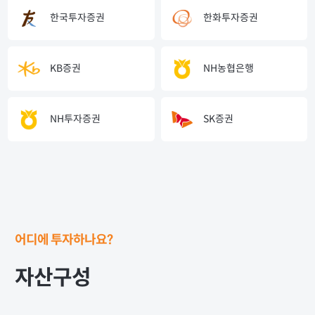
한국투자증권
한화투자증권
KB증권
NH농협은행
NH투자증권
SK증권
어디에 투자하나요?
자산구성