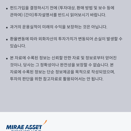
펀드가입을 결정하시기 전에 (투자대상, 환매 방법 및 보수 등에
관하여) (간이)투자설명서를 반드시 읽어보시기 바랍니다.
과거의 운용실적이 미래의 수익을 보장하는 것은 아닙니다.
환율변동에 따라 외화자산의 투자가치가 변동되어 손실이 발생할 수
있습니다.
본 자료에 수록된 정보는 신뢰할 만한 자료 및 정보로부터 얻어진
것이나, 당사는 그 정확성이나 완전성을 보장할 수 없습니다. 본
자료에 수록된 정보는 단순 정보제공을 목적으로 작성되었으며,
투자의 판단을 위한 참고자료로 활용되어서는 안 됩니다.