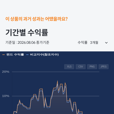
이 상품의 과거 성과는 어땠을까요?
기간별 수익률
기준일 : 2026.08.06 종가기준
수익률
XLS
CSV
PNG
JPEG