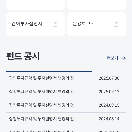
간이투자설명서
운용보고서
펀드 공시
더보기
집합투자규약 및 투자설명서 변경의 건
2026.07.30
집합투자규약 및 투자설명서 변경의 건
2025.09.12
집합투자규약 및 투자설명서 변경의 건
2024.09.13
집합투자규약 및 투자설명서 변경의 건
2024.08.14