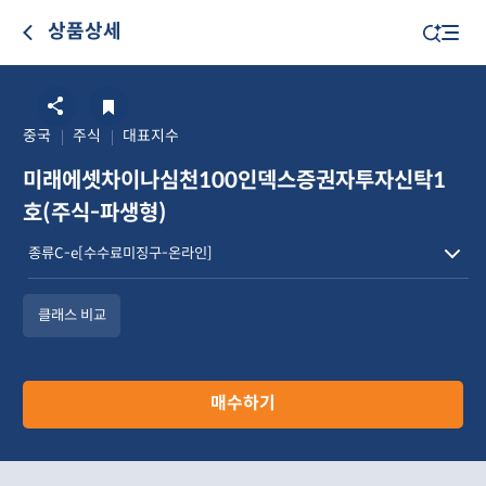
상품상세
중국
주식
대표지수
미래에셋차이나심천100인덱스증권자투자신탁1
호(주식-파생형)
클래스 비교
매수하기