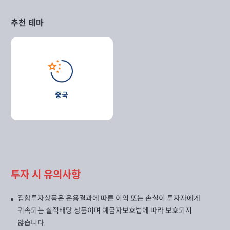
추천 테마
중국
투자 시 유의사항
집합투자상품은 운용결과에 따른 이익 또는 손실이 투자자에게
귀속되는 실적배당 상품이며 예금자보호법에 따라 보호되지
않습니다.