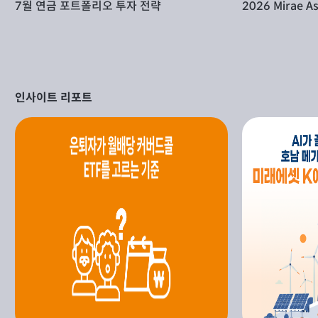
7월 연금 포트폴리오 투자 전략
2026 Mirae As
인사이트 리포트