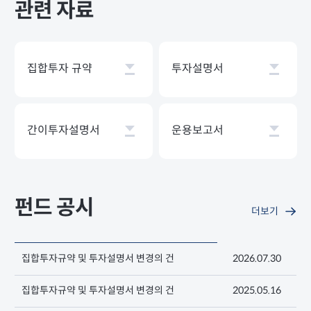
관련 자료
집합투자 규약
투자설명서
간이투자설명서
운용보고서
펀드 공시
더보기
집합투자규약 및 투자설명서 변경의 건
2026.07.30
집합투자규약 및 투자설명서 변경의 건
2025.05.16