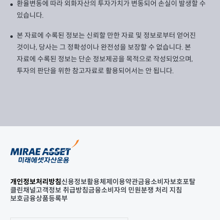
환율변동에 따라 외화자산의 투자가치가 변동되어 손실이 발생할 수
있습니다.
본 자료에 수록된 정보는 신뢰할 만한 자료 및 정보로부터 얻어진
것이나, 당사는 그 정확성이나 완전성을 보장할 수 없습니다. 본
자료에 수록된 정보는 단순 정보제공을 목적으로 작성되었으며,
투자의 판단을 위한 참고자료로 활용되어서는 안 됩니다.
개인정보처리방침
신용정보활용체제
이용약관
금융소비자보호포탈
클린채널
고객정보 취급방침
금융소비자의 민원분쟁 처리 지침
보호금융상품등록부