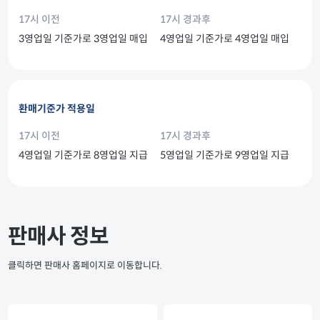
17시 이전
17시 경과후
3영업일 기준가로 3영업일 매입
4영업일 기준가로 4영업일 매입
환매기준가 적용일
17시 이전
17시 경과후
4영업일 기준가로 8영업일 지급
5영업일 기준가로 9영업일 지급
판매사 정보
클릭하면 판매사 홈페이지로 이동합니다.