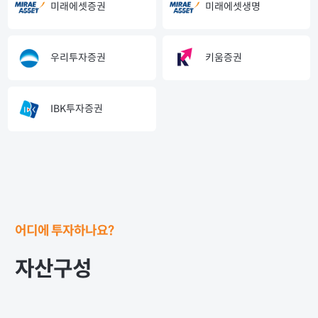
미래에셋증권
미래에셋생명
우리투자증권
키움증권
IBK투자증권
어디에 투자하나요?
자산구성