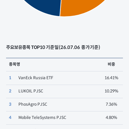
주요보유종목 TOP10
기준일(26.07.06 종가기준)
종목명
비중
1
VanEck Russia ETF
16.41%
2
LUKOIL PJSC
10.29%
3
PhosAgro PJSC
7.36%
4
Mobile TeleSystems PJSC
4.80%