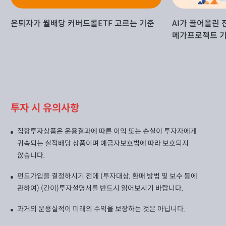
은퇴자가 월배당 커버드콜ETF 고르는 기준
AI가 끌어올린 
메가프로젝트 기
투자 시 유의사항
집합투자상품은 운용결과에 따른 이익 또는 손실이 투자자에게
귀속되는 실적배당 상품이며 예금자보호법에 따라 보호되지
않습니다.
펀드가입을 결정하시기 전에 (투자대상, 환매 방법 및 보수 등에
관하여) (간이)투자설명서를 반드시 읽어보시기 바랍니다.
과거의 운용실적이 미래의 수익을 보장하는 것은 아닙니다.