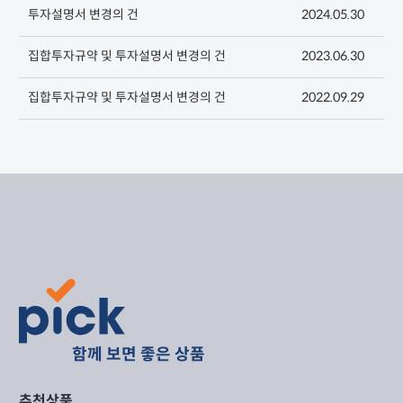
투자설명서 변경의 건
2024.05.30
집합투자규약 및 투자설명서 변경의 건
2023.06.30
집합투자규약 및 투자설명서 변경의 건
2022.09.29
함께 보면 좋은 상품
추천상품