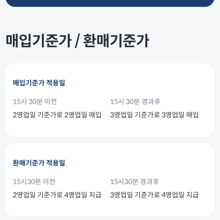
매입기준가 / 환매기준가
매입기준가 적용일
15시 30분 이전
15시 30분 경과후
2영업일 기준가로 2영업일 매입
3영업일 기준가로 3영업일 매입
환매기준가 적용일
15시30분 이전
15시30분 경과후
2영업일 기준가로 4영업일 지급
3영업일 기준가로 4영업일 지급