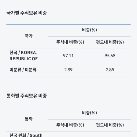
국가별 주식보유 비중
비중(%)
국가
주식내 비중(%)
펀드내 비중(%)
한국 / KOREA,
97.11
95.68
REPUBLIC OF
미분류 / 미분류
2.89
2.85
통화별 주식보유 비중
비중(%)
통화
주식내 비중(%)
펀드내 비중(%)
한국 원화 / South