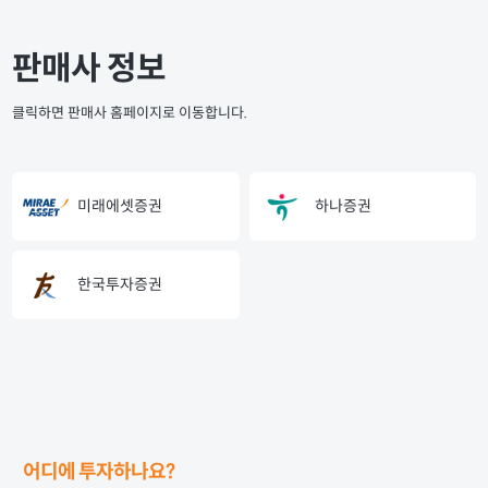
판매사 정보
클릭하면 판매사 홈페이지로 이동합니다.
미래에셋증권
하나증권
한국투자증권
어디에 투자하나요?