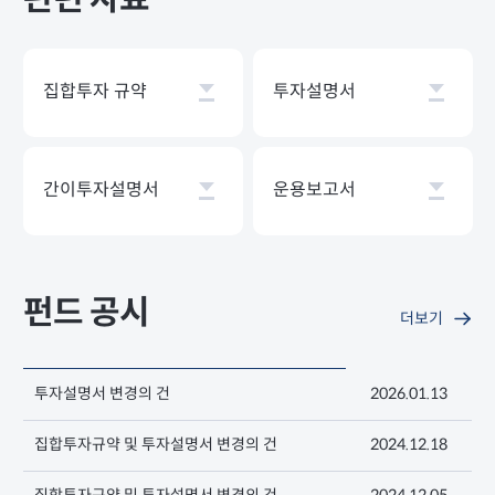
관련 자료
집합투자 규약
투자설명서
간이투자설명서
운용보고서
펀드 공시
더보기
투자설명서 변경의 건
2026.01.13
집합투자규약 및 투자설명서 변경의 건
2024.12.18