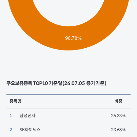
주요보유종목 TOP10
기준일(26.07.05 종가기준)
종목명
비중
1
삼성전자
26.23%
2
SK하이닉스
23.68%