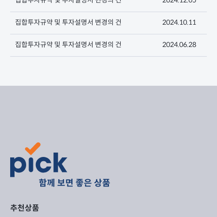
집합투자규약 및 투자설명서 변경의 건
2024.12.05
집합투자규약 및 투자설명서 변경의 건
2024.10.11
집합투자규약 및 투자설명서 변경의 건
2024.06.28
함께 보면 좋은 상품
추천상품