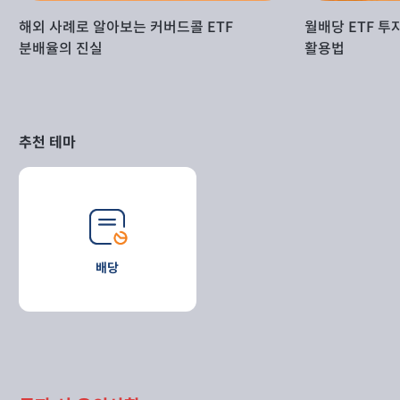
해외 사례로 알아보는 커버드콜 ETF
월배당 ETF 
분배율의 진실
활용법
추천 테마
배당