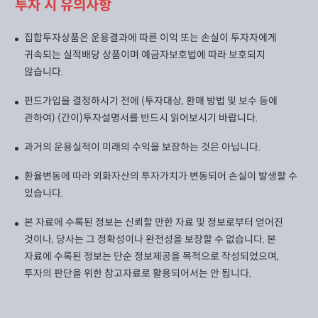
투자 시 유의사항
집합투자상품은 운용결과에 따른 이익 또는 손실이 투자자에게
귀속되는 실적배당 상품이며 예금자보호법에 따라 보호되지
않습니다.
펀드가입을 결정하시기 전에 (투자대상, 환매 방법 및 보수 등에
관하여) (간이)투자설명서를 반드시 읽어보시기 바랍니다.
과거의 운용실적이 미래의 수익을 보장하는 것은 아닙니다.
환율변동에 따라 외화자산의 투자가치가 변동되어 손실이 발생할 수
있습니다.
본 자료에 수록된 정보는 신뢰할 만한 자료 및 정보로부터 얻어진
것이나, 당사는 그 정확성이나 완전성을 보장할 수 없습니다. 본
자료에 수록된 정보는 단순 정보제공을 목적으로 작성되었으며,
투자의 판단을 위한 참고자료로 활용되어서는 안 됩니다.