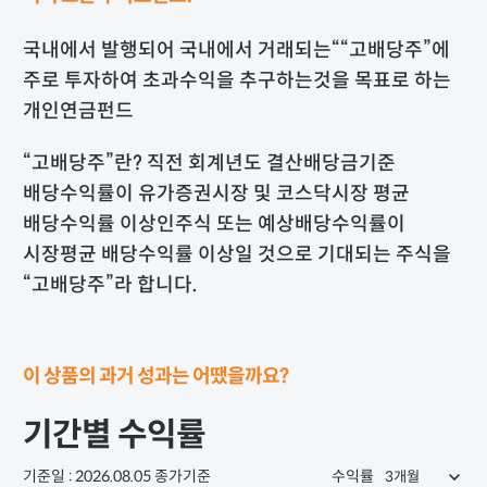
국내에서 발행되어 국내에서 거래되는““고배당주”에
주로 투자하여 초과수익을 추구하는것을 목표로 하는
개인연금펀드
“고배당주”란? 직전 회계년도 결산배당금기준
배당수익률이 유가증권시장 및 코스닥시장 평균
배당수익률 이상인주식 또는 예상배당수익률이
시장평균 배당수익률 이상일 것으로 기대되는 주식을
“고배당주”라 합니다.
이 상품의 과거 성과는 어땠을까요?
기간별 수익률
기준일 : 2026.08.05 종가기준
수익률