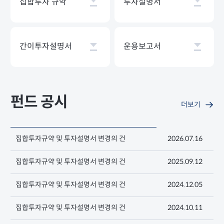
집합투자 규약
투자설명서
간이투자설명서
운용보고서
펀드 공시
더보기
집합투자규약 및 투자설명서 변경의 건
2026.07.16
집합투자규약 및 투자설명서 변경의 건
2025.09.12
집합투자규약 및 투자설명서 변경의 건
2024.12.05
집합투자규약 및 투자설명서 변경의 건
2024.10.11