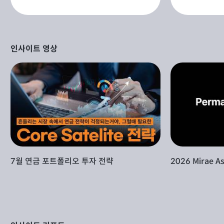
인사이트 영상
7월 연금 포트폴리오 투자 전략
2026 Mirae As