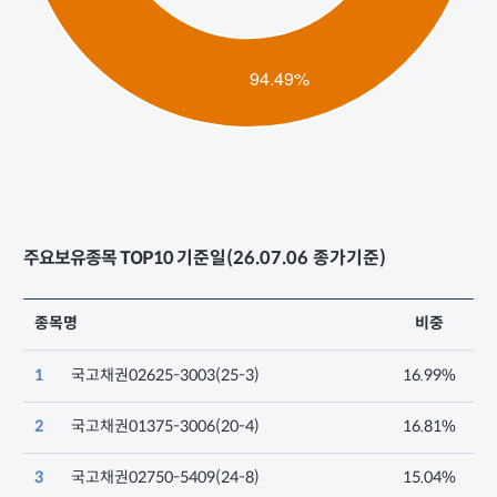
주요보유종목 TOP10
기준일(26.07.06 종가기준)
종목명
비중
1
국고채권02625-3003(25-3)
16.99%
2
국고채권01375-3006(20-4)
16.81%
3
국고채권02750-5409(24-8)
15.04%