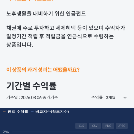
노후생활을 대비하기 위한 연금펀드
채권에 주로 투자하고 세제혜택 등이 있으며 수익자가
일정기간 적립 후 적립금을 연금식으로 수령하는
상품입니다.
이 상품의 과거 성과는 어땠을까요?
기간별 수익률
기준일 : 2026.08.06 종가기준
수익률
XLS
CSV
PNG
JPEG