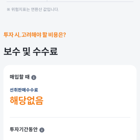
※ 위험지표는 연환산 값입니다.
투자 시, 고려해야 할 비용은?
보수 및 수수료
매입할 때
선취판매수수료
해당없음
투자기간동안