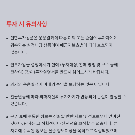
투자 시 유의사항
집합투자상품은 운용결과에 따른 이익 또는 손실이 투자자에게
귀속되는 실적배당 상품이며 예금자보호법에 따라 보호되지
않습니다.
펀드가입을 결정하시기 전에 (투자대상, 환매 방법 및 보수 등에
관하여) (간이)투자설명서를 반드시 읽어보시기 바랍니다.
과거의 운용실적이 미래의 수익을 보장하는 것은 아닙니다.
환율변동에 따라 외화자산의 투자가치가 변동되어 손실이 발생할 수
있습니다.
본 자료에 수록된 정보는 신뢰할 만한 자료 및 정보로부터 얻어진
것이나, 당사는 그 정확성이나 완전성을 보장할 수 없습니다. 본
자료에 수록된 정보는 단순 정보제공을 목적으로 작성되었으며,