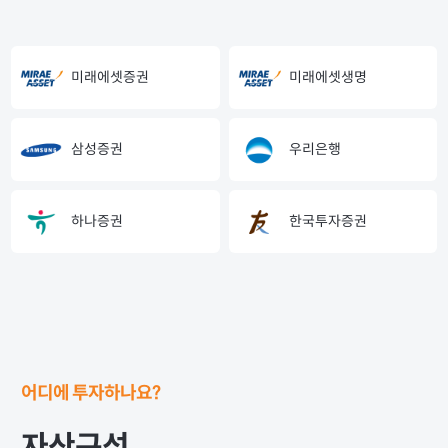
미래에셋증권
미래에셋생명
삼성증권
우리은행
하나증권
한국투자증권
어디에 투자하나요?