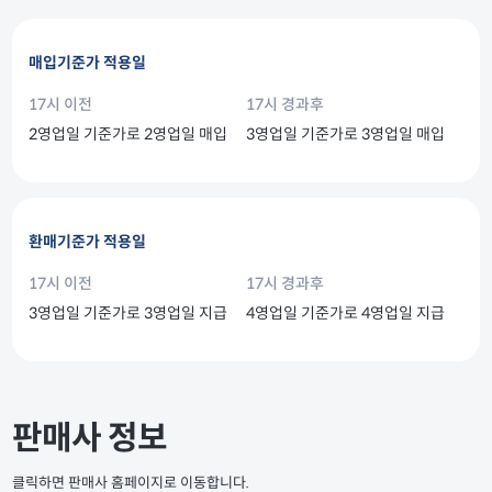
매입기준가 적용일
17시 이전
17시 경과후
2영업일 기준가로 2영업일 매입
3영업일 기준가로 3영업일 매입
환매기준가 적용일
17시 이전
17시 경과후
3영업일 기준가로 3영업일 지급
4영업일 기준가로 4영업일 지급
판매사 정보
클릭하면 판매사 홈페이지로 이동합니다.