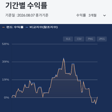
기간별 수익률
기준일 : 2026.08.07 종가기준
수익률
XLS
CSV
PNG
JPEG