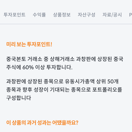
투자포인트
수익률
상품정보
자산구성
자료/공시
미리 보는 투자포인트!
중국본토 거래소 중 상해거래소 과창판에 상장된 중국
주식에 60% 이상 투자합니다.
과창판에 상장된 종목으로 유동시가총액 상위 50개
종목과 향후 성장이 기대되는 종목으로 포트폴리오를
구성합니다
이 상품의 과거 성과는 어땠을까요?