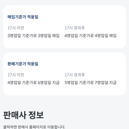
매입기준가 적용일
17시 이전
17시 경과후
3영업일 기준가로 3영업일 매입
4영업일 기준가로 4영업일 매입
환매기준가 적용일
17시 이전
17시 경과후
4영업일 기준가로 6영업일 지급
5영업일 기준가로 7영업일 지급
판매사 정보
클릭하면 판매사 홈페이지로 이동합니다.