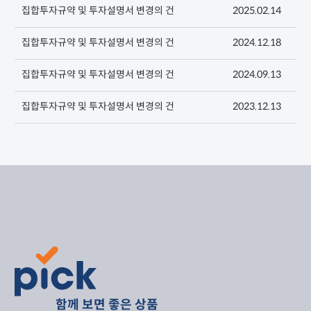
집합투자규약 및 투자설명서 변경의 건
2025.02.14
집합투자규약 및 투자설명서 변경의 건
2024.12.18
집합투자규약 및 투자설명서 변경의 건
2024.09.13
집합투자규약 및 투자설명서 변경의 건
2023.12.13
함께 보면 좋은 상품