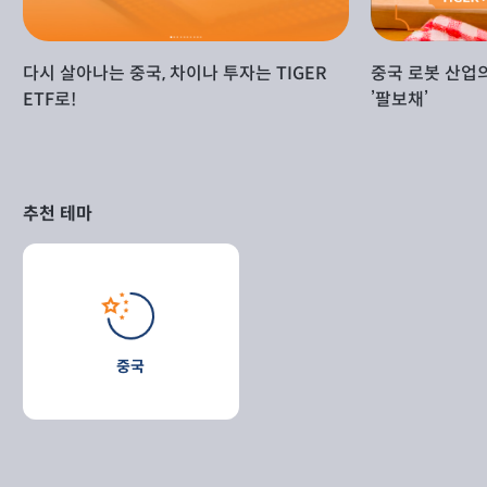
다시 살아나는 중국, 차이나 투자는 TIGER
중국 로봇 산업
ETF로!
’팔보채’
추천 테마
중국