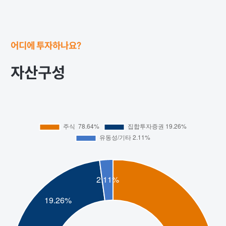
어디에 투자하나요?
자산구성