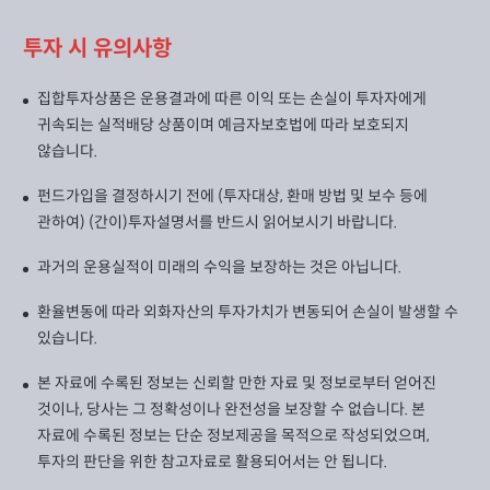
투자 시 유의사항
집합투자상품은 운용결과에 따른 이익 또는 손실이 투자자에게
귀속되는 실적배당 상품이며 예금자보호법에 따라 보호되지
않습니다.
펀드가입을 결정하시기 전에 (투자대상, 환매 방법 및 보수 등에
관하여) (간이)투자설명서를 반드시 읽어보시기 바랍니다.
과거의 운용실적이 미래의 수익을 보장하는 것은 아닙니다.
환율변동에 따라 외화자산의 투자가치가 변동되어 손실이 발생할 수
있습니다.
본 자료에 수록된 정보는 신뢰할 만한 자료 및 정보로부터 얻어진
것이나, 당사는 그 정확성이나 완전성을 보장할 수 없습니다. 본
자료에 수록된 정보는 단순 정보제공을 목적으로 작성되었으며,
투자의 판단을 위한 참고자료로 활용되어서는 안 됩니다.