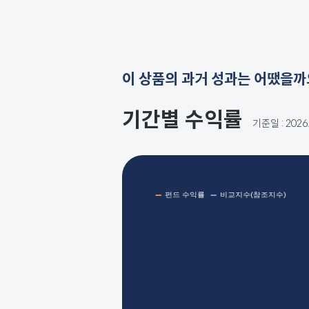
이 상품의 과거 성과는 어땠을까
기간별 수익률
기준일 : 202