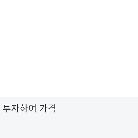
 투자하여 가격