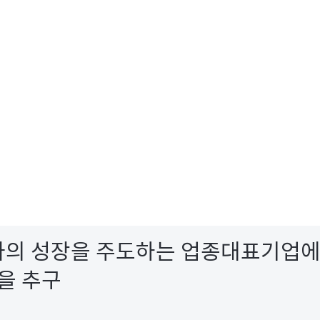
국가의 성장을 주도하는 업종대표기업에
을 추구