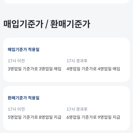
매입기준가 / 환매기준가
매입기준가 적용일
17시 이전
17시 경과후
3영업일 기준가로 3영업일 매입
4영업일 기준가로 4영업일 매입
환매기준가 적용일
17시 이전
17시 경과후
5영업일 기준가로 8영업일 지급
6영업일 기준가로 9영업일 지급