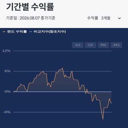
기간별 수익률
기준일 : 2026.08.07 종가기준
수익률
XLS
CSV
PNG
JPEG