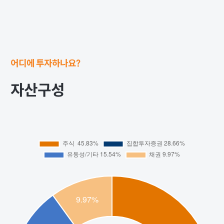
어디에 투자하나요?
자산구성