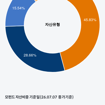
모펀드 자산비중
기준일(26.07.07 종가기준)