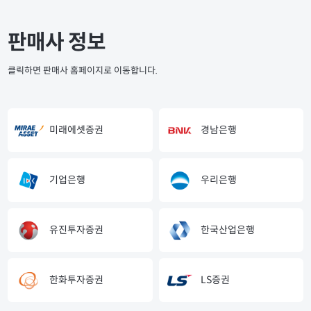
판매사 정보
클릭하면 판매사 홈페이지로 이동합니다.
미래에셋증권
경남은행
기업은행
우리은행
유진투자증권
한국산업은행
한화투자증권
LS증권