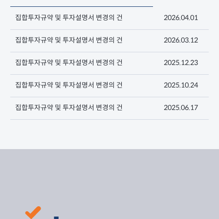
집합투자규약 및 투자설명서 변경의 건
2026.04.01
집합투자규약 및 투자설명서 변경의 건
2026.03.12
집합투자규약 및 투자설명서 변경의 건
2025.12.23
집합투자규약 및 투자설명서 변경의 건
2025.10.24
집합투자규약 및 투자설명서 변경의 건
2025.06.17