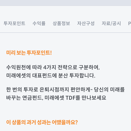
투자포인트
수익률
상품정보
자산구성
자료/공시
미리 보는 투자포인트!
수익원천에 따라 4가지 전략으로 구분하여,
미래에셋의 대표펀드에 분산 투자합니다.
한 번의 투자로 은퇴시점까지 편안하게- 당신의 미래를
바꾸는 연금펀드, 미래에셋 TDF를 만나보세요
이 상품의 과거 성과는 어땠을까요?