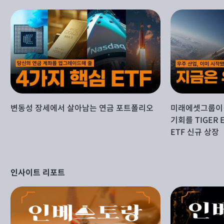
변동성 장세에서 살아남는 연금 포트폴리오
미래에셋그룹이 
기회를 TIGER 
ETF 신규 상장
인사이트 리포트