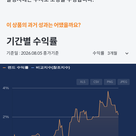
이 상품의 과거 성과는 어땠을까요?
기간별 수익률
기준일 : 2026.08.05 종가기준
수익률
XLS
CSV
PNG
JPEG