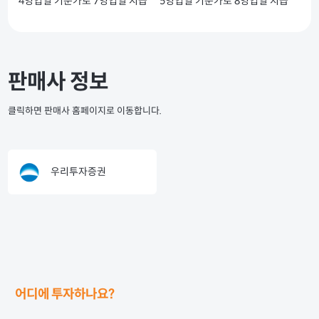
4영업일 기준가로 7영업일 지급
5영업일 기준가로 8영업일 지급
판매사 정보
클릭하면 판매사 홈페이지로 이동합니다.
우리투자증권
어디에 투자하나요?