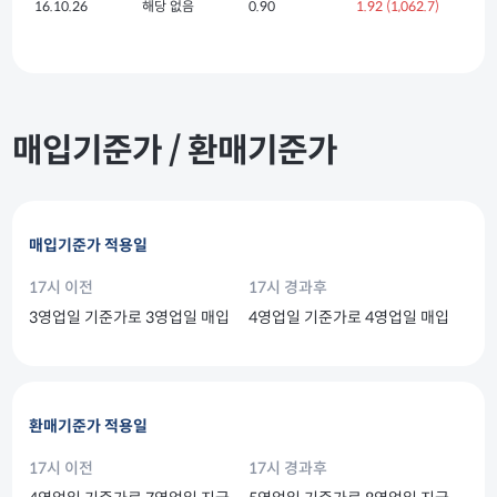
16.10.26
해당 없음
0.90
1.92
(1,062.7)
매입기준가 / 환매기준가
매입기준가 적용일
17시 이전
17시 경과후
3영업일 기준가로 3영업일 매입
4영업일 기준가로 4영업일 매입
환매기준가 적용일
17시 이전
17시 경과후