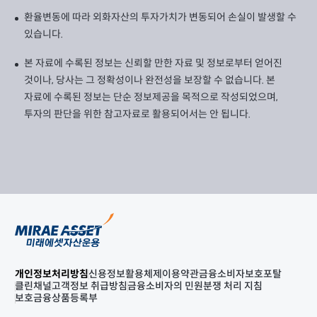
환율변동에 따라 외화자산의 투자가치가 변동되어 손실이 발생할 수
있습니다.
본 자료에 수록된 정보는 신뢰할 만한 자료 및 정보로부터 얻어진
것이나, 당사는 그 정확성이나 완전성을 보장할 수 없습니다. 본
자료에 수록된 정보는 단순 정보제공을 목적으로 작성되었으며,
투자의 판단을 위한 참고자료로 활용되어서는 안 됩니다.
개인정보처리방침
신용정보활용체제
이용약관
금융소비자보호포탈
클린채널
고객정보 취급방침
금융소비자의 민원분쟁 처리 지침
보호금융상품등록부