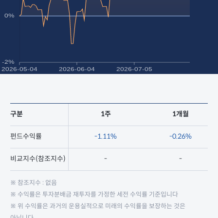
구분
1주
1개월
펀드수익률
-1.11%
-0.26%
비교지수(참조지수)
-
-
※ 참조지수 : 없음
※ 수익률은 투자분배금 재투자를 가정한 세전 수익률 기준입니다
※ 위 수익률은 과거의 운용실적으로 미래의 수익률을 보장하는 것은