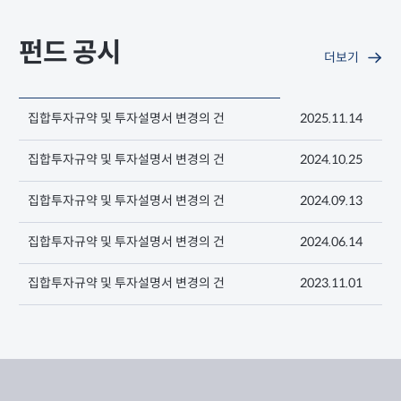
펀드 공시
더보기
집합투자규약 및 투자설명서 변경의 건
2025.11.14
집합투자규약 및 투자설명서 변경의 건
2024.10.25
집합투자규약 및 투자설명서 변경의 건
2024.09.13
집합투자규약 및 투자설명서 변경의 건
2024.06.14
집합투자규약 및 투자설명서 변경의 건
2023.11.01