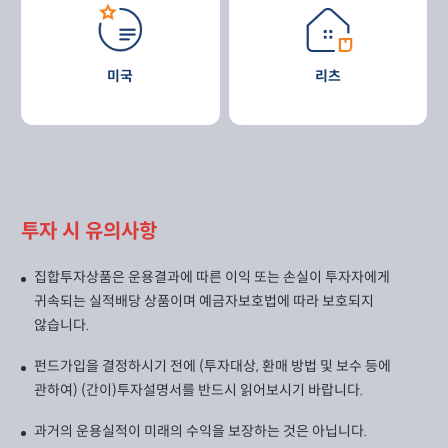
미국
리츠
투자 시 유의사항
집합투자상품은 운용결과에 따른 이익 또는 손실이 투자자에게
귀속되는 실적배당 상품이며 예금자보호법에 따라 보호되지
않습니다.
펀드가입을 결정하시기 전에 (투자대상, 환매 방법 및 보수 등에
관하여) (간이)투자설명서를 반드시 읽어보시기 바랍니다.
과거의 운용실적이 미래의 수익을 보장하는 것은 아닙니다.