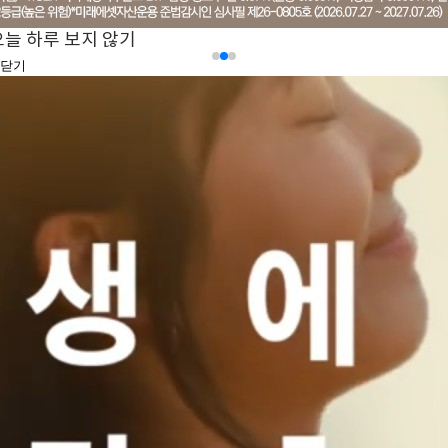
오늘 하루 보지 않기
닫기