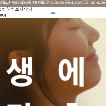
오늘 하루 보지 않기
닫기