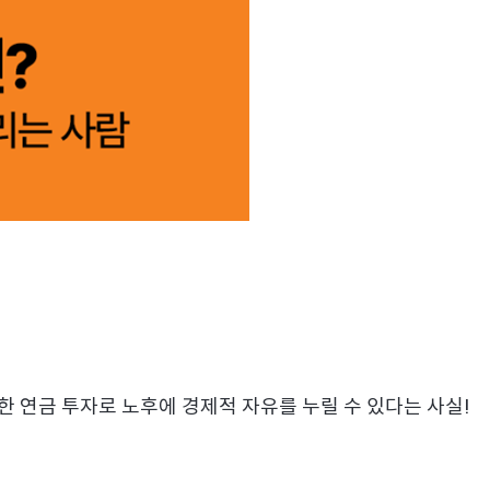
 연금 투자로 노후에 경제적 자유를 누릴 수 있다는 사실!