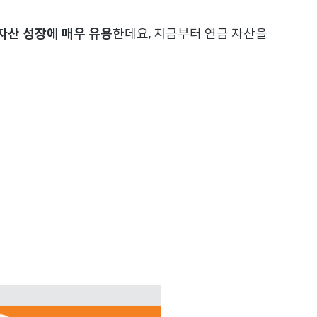
자산 성장에 매우 유용
한데요, 지금부터 연금 자산을