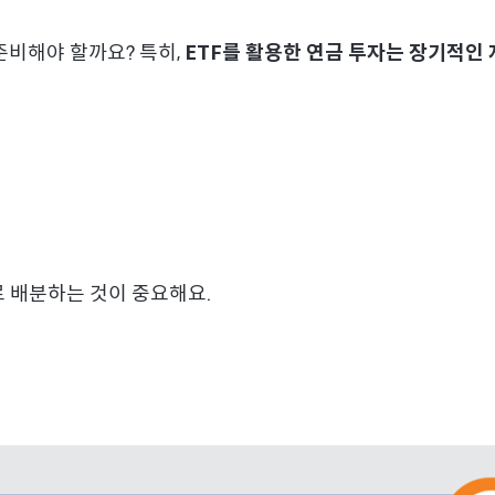
준비해야 할까요? 특히,
ETF
를 활용한 연금 투자는 장기적인 
 배분하는 것이 중요해요.