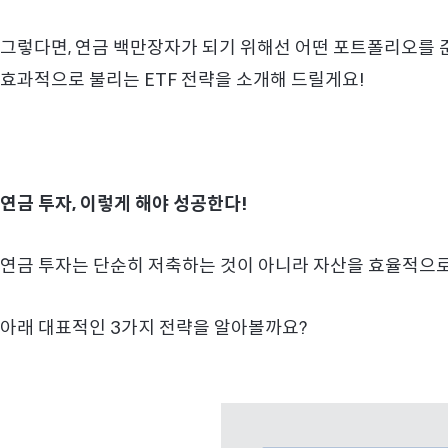
그렇다면, 연금 백만장자가 되기 위해선 어떤 포트폴리오를 
효과적으로 불리는 ETF 전략을 소개해 드릴게요!
연금 투자, 이렇게 해야 성공한다!
연금 투자는 단순히 저축하는 것이 아니라 자산을 효율적으로
아래 대표적인 3가지 전략을 알아볼까요?