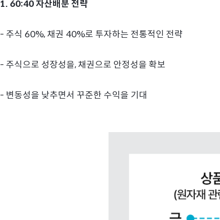
1.
60:40 자산배분 전략
- 주식 60%, 채권 40%로 투자하는 전통적인 전략
- 주식으로 성장성을, 채권으로 안정성을 확보
- 변동성을 낮추면서 꾸준한 수익을 기대