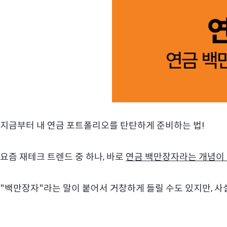
지금부터 내 연금 포트폴리오를 탄탄하게 준비하는 법!
요즘 재테크 트렌드 중 하나, 바로
연금 백만장자라는 개념이
"백만장자"라는 말이 붙어서 거창하게 들릴 수도 있지만, 사