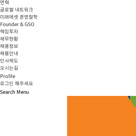
연혁
글로벌 네트워크
미래에셋 경영철학
Founder & GSO
책임투자
재무현황
채용정보
채용안내
인사제도
오시는길
Profile
로그인 해주세요
Search
Menu