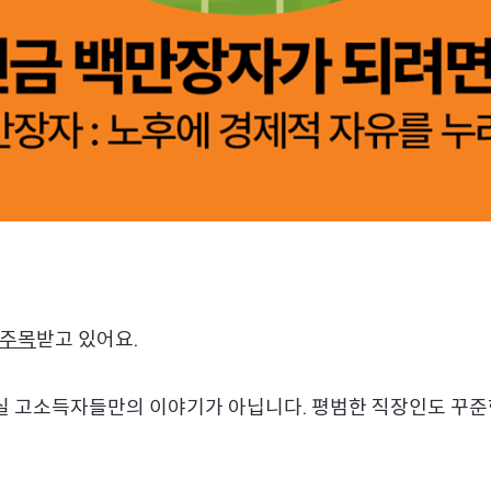
 주목
받고 있어요.
실 고소득자들만의 이야기가 아닙니다. 평범한 직장인도 꾸준한