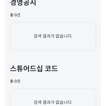
경영공시
총 0건
검색 결과가 없습니다.
스튜어드십 코드
총 0건
검색 결과가 없습니다.