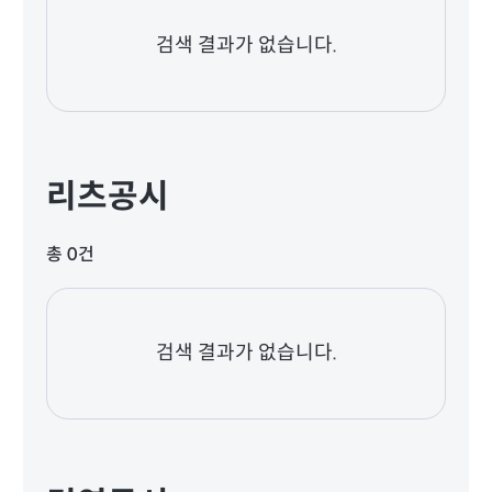
검색 결과가 없습니다.
리츠공시
총 0건
검색 결과가 없습니다.