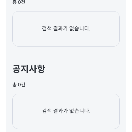
총 0건
검색 결과가 없습니다.
공지사항
총 0건
검색 결과가 없습니다.