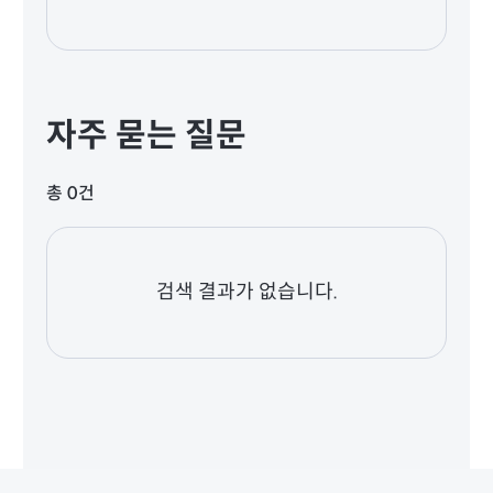
자주 묻는 질문
총 0건
검색 결과가 없습니다.