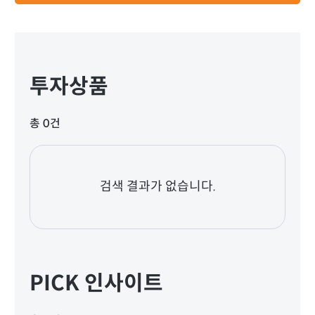
투자상품
총 0건
검색 결과가 없습니다.
PICK 인사이트