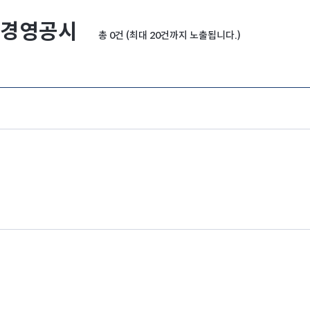
경영공시
총 0건 (최대 20건까지 노출됩니다.)