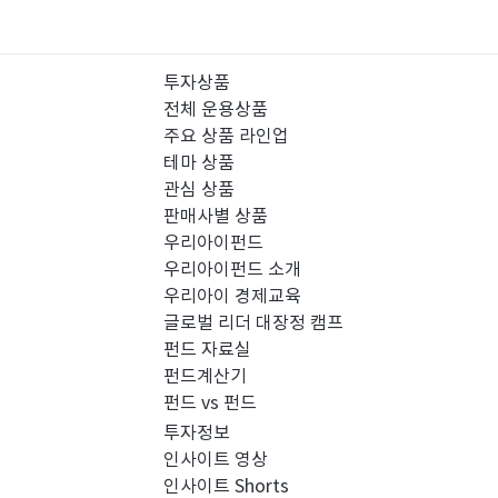
투자상품
전체 운용상품
주요 상품 라인업
테마 상품
관심 상품
판매사별 상품
우리아이펀드
우리아이펀드 소개
우리아이 경제교육
글로벌 리더 대장정 캠프
펀드 자료실
펀드계산기
펀드 vs 펀드
투자정보
인사이트 영상
인사이트 Shorts