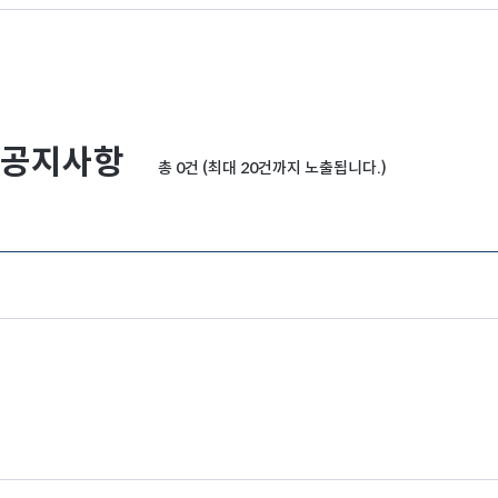
공지사항
총 0건 (최대 20건까지 노출됩니다.)