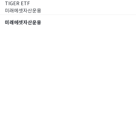
TIGER ETF
미래에셋자산운용
미래에셋자산운용
통합검색