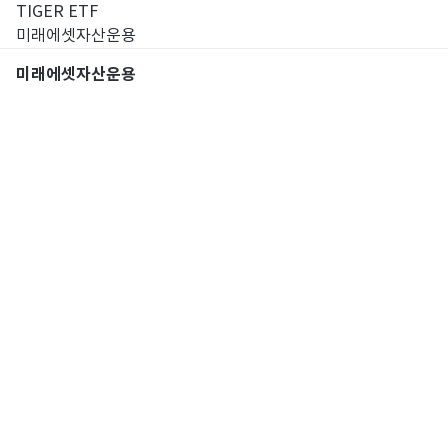
TIGER ETF
미래에셋자산운용
미래에셋자산운용
통합검색