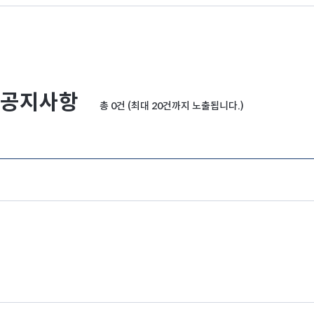
공지사항
총 0건 (최대 20건까지 노출됩니다.)