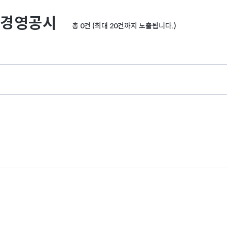
경영공시
총 0건 (최대 20건까지 노출됩니다.)