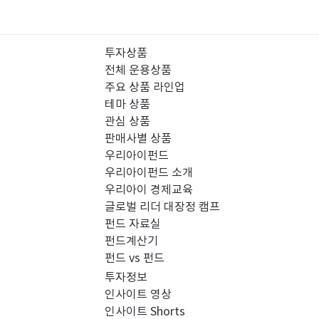
투자상품
전체 운용상품
주요 상품 라인업
테마 상품
관심 상품
판매사별 상품
우리아이펀드
우리아이펀드 소개
우리아이 경제교육
글로벌 리더 대장정 캠프
펀드 자료실
펀드계산기
펀드 vs 펀드
투자정보
인사이트 영상
인사이트 Shorts