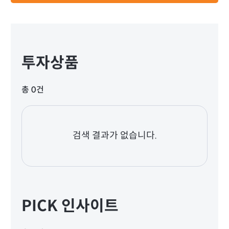
투자상품
총 0건
검색 결과가 없습니다.
PICK 인사이트