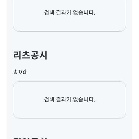
검색 결과가 없습니다.
리츠공시
총 0건
검색 결과가 없습니다.