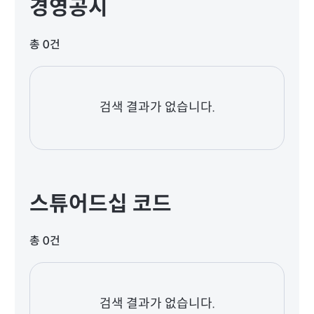
경영공시
총 0건
검색 결과가 없습니다.
스튜어드십 코드
총 0건
검색 결과가 없습니다.