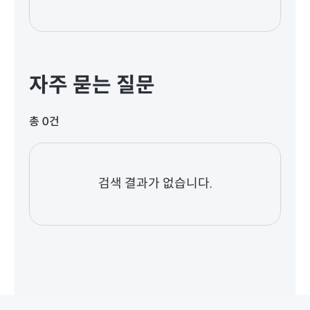
자주 묻는 질문
총 0건
검색 결과가 없습니다.