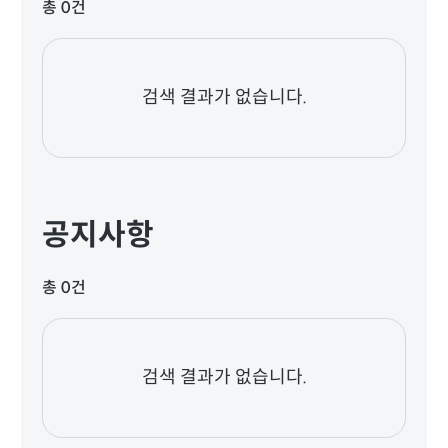
총 0건
검색 결과가 없습니다.
공지사항
총 0건
검색 결과가 없습니다.