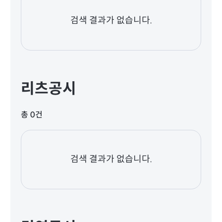
검색 결과가 없습니다.
리츠공시
총 0건
검색 결과가 없습니다.