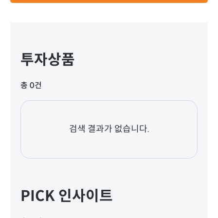
투자상품
총 0건
검색 결과가 없습니다.
PICK 인사이트