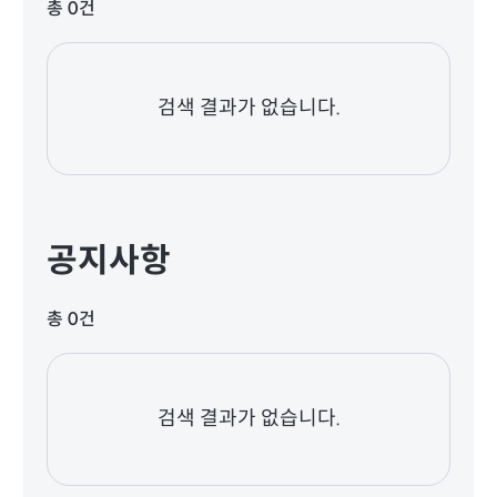
총 0건
검색 결과가 없습니다.
공지사항
총 0건
검색 결과가 없습니다.