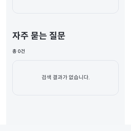
자주 묻는 질문
총 0건
검색 결과가 없습니다.