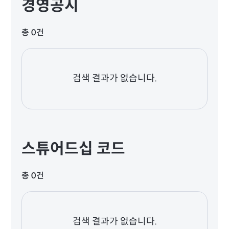
경영공시
총 0건
검색 결과가 없습니다.
스튜어드십 코드
총 0건
검색 결과가 없습니다.