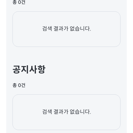
총 0건
검색 결과가 없습니다.
공지사항
총 0건
검색 결과가 없습니다.