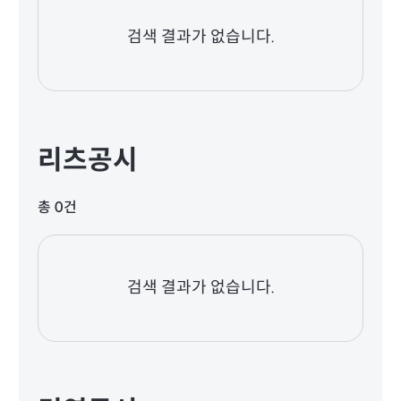
검색 결과가 없습니다.
리츠공시
총 0건
검색 결과가 없습니다.