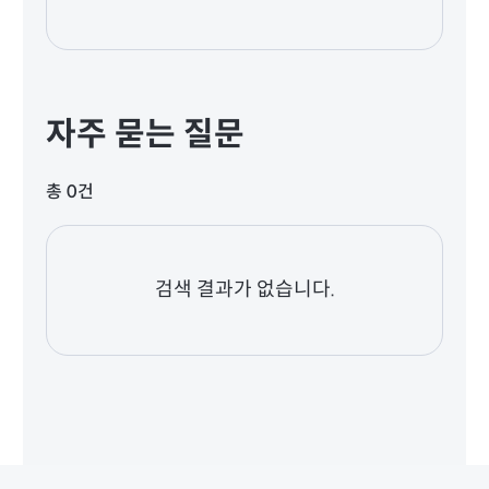
자주 묻는 질문
총 0건
검색 결과가 없습니다.