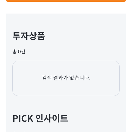
투자상품
총 0건
검색 결과가 없습니다.
PICK 인사이트