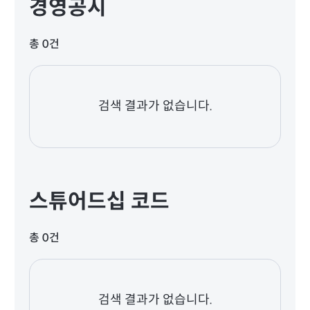
경영공시
총 0건
검색 결과가 없습니다.
스튜어드십 코드
총 0건
검색 결과가 없습니다.