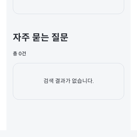
자주 묻는 질문
총 0건
검색 결과가 없습니다.