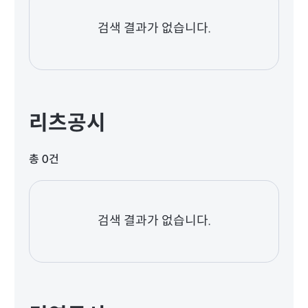
검색 결과가 없습니다.
리츠공시
총 0건
검색 결과가 없습니다.