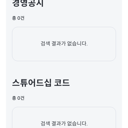
경영공시
총 0건
검색 결과가 없습니다.
스튜어드십 코드
총 0건
검색 결과가 없습니다.