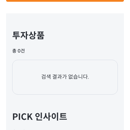
투자상품
총 0건
검색 결과가 없습니다.
PICK 인사이트