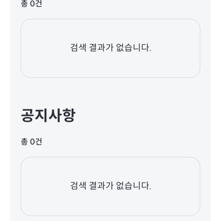
총 0건
검색 결과가 없습니다.
공지사항
총 0건
검색 결과가 없습니다.