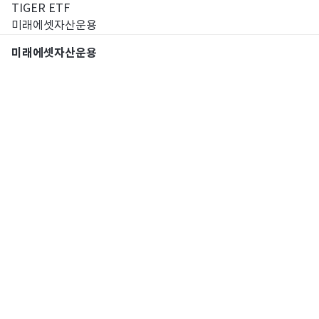
TIGER ETF
미래에셋자산운용
미래에셋자산운용
통합검색