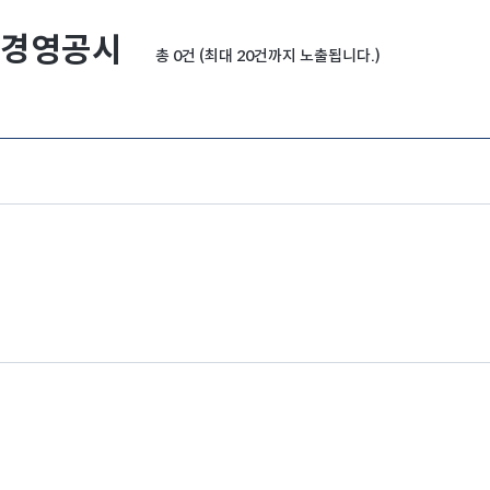
경영공시
총 0건 (최대 20건까지 노출됩니다.)