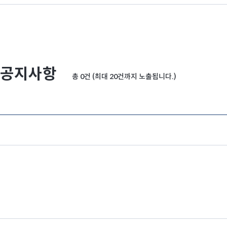
공지사항
총 0건 (최대 20건까지 노출됩니다.)