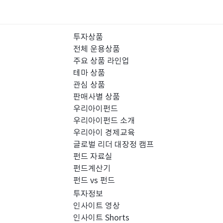
투자상품
전체 운용상품
주요 상품 라인업
테마 상품
관심 상품
판매사별 상품
우리아이펀드
우리아이펀드 소개
우리아이 경제교육
글로벌 리더 대장정 캠프
펀드 자료실
펀드계산기
펀드 vs 펀드
투자정보
인사이트 영상
인사이트 Shorts