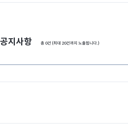
공지사항
총 0건 (최대 20건까지 노출됩니다.)