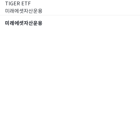
TIGER ETF
미래에셋자산운용
미래에셋자산운용
통합검색