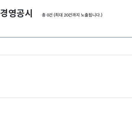
경영공시
총 0건 (최대 20건까지 노출됩니다.)