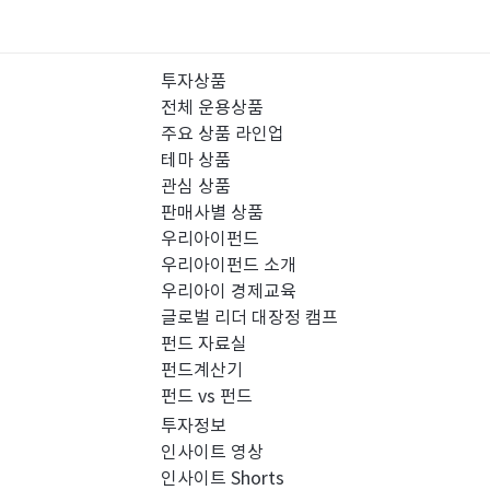
투자상품
전체 운용상품
주요 상품 라인업
테마 상품
관심 상품
판매사별 상품
우리아이펀드
우리아이펀드 소개
우리아이 경제교육
글로벌 리더 대장정 캠프
펀드 자료실
펀드계산기
펀드 vs 펀드
투자정보
인사이트 영상
인사이트 Shorts