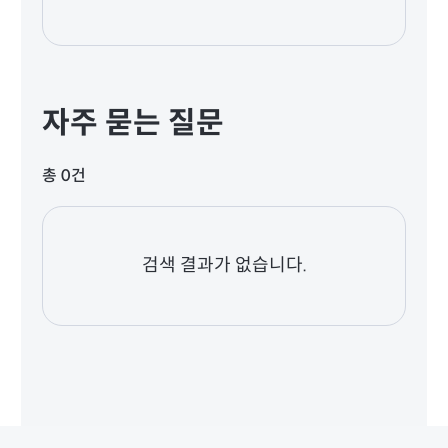
자주 묻는 질문
총 0건
검색 결과가 없습니다.