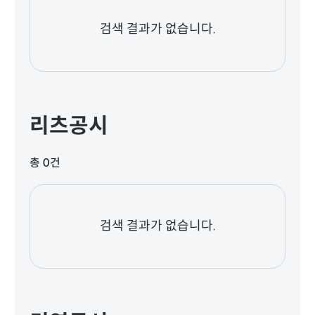
검색 결과가 없습니다.
리츠공시
총 0건
검색 결과가 없습니다.