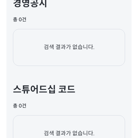
경영공시
총 0건
검색 결과가 없습니다.
스튜어드십 코드
총 0건
검색 결과가 없습니다.