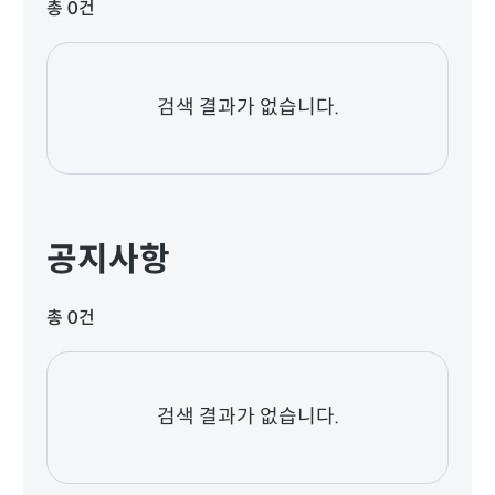
총 0건
검색 결과가 없습니다.
공지사항
총 0건
검색 결과가 없습니다.