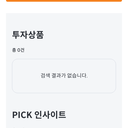
투자상품
총 0건
검색 결과가 없습니다.
PICK 인사이트