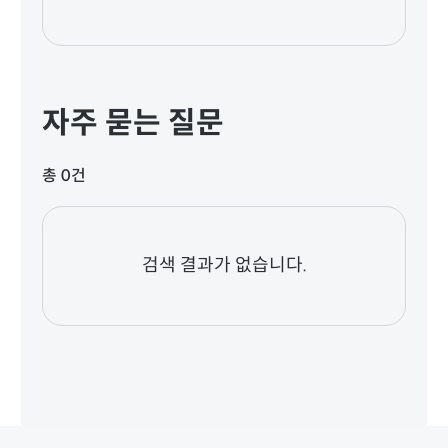
자주 묻는 질문
총 0건
검색 결과가 없습니다.