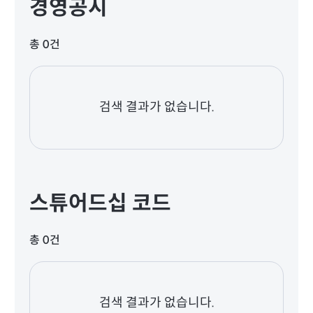
경영공시
총 0건
검색 결과가 없습니다.
스튜어드십 코드
총 0건
검색 결과가 없습니다.