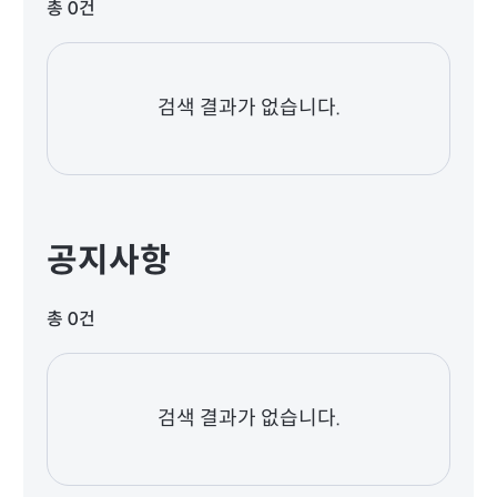
총 0건
검색 결과가 없습니다.
공지사항
총 0건
검색 결과가 없습니다.