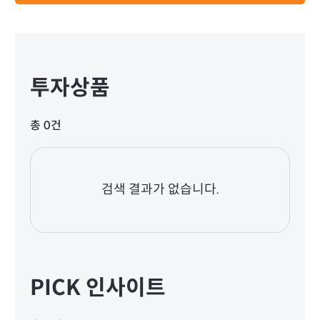
투자상품
총 0건
검색 결과가 없습니다.
PICK 인사이트