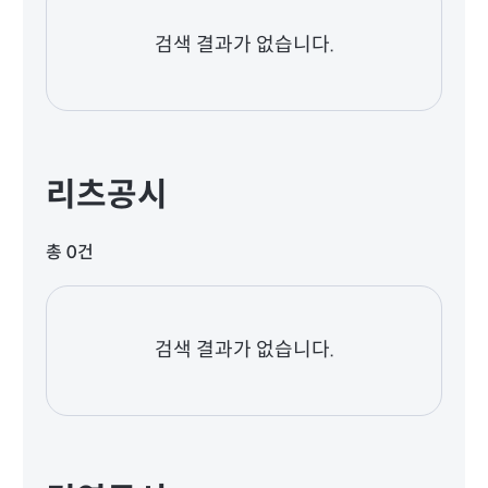
검색 결과가 없습니다.
리츠공시
총 0건
검색 결과가 없습니다.