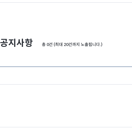
공지사항
총 0건 (최대 20건까지 노출됩니다.)