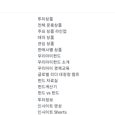
투자상품
전체 운용상품
주요 상품 라인업
테마 상품
관심 상품
판매사별 상품
우리아이펀드
우리아이펀드 소개
우리아이 경제교육
글로벌 리더 대장정 캠프
펀드 자료실
펀드계산기
펀드 vs 펀드
투자정보
인사이트 영상
인사이트 Shorts