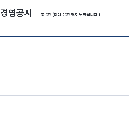
경영공시
총 0건 (최대 20건까지 노출됩니다.)