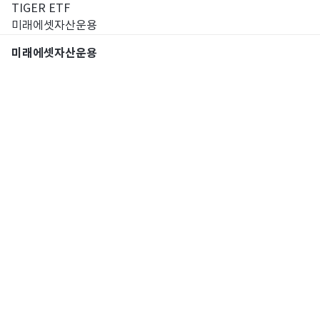
TIGER ETF
미래에셋자산운용
미래에셋자산운용
통합검색