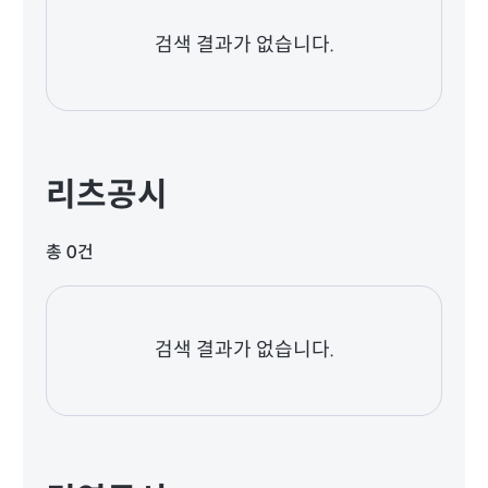
검색 결과가 없습니다.
리츠공시
총 0건
검색 결과가 없습니다.