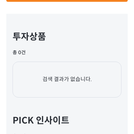
투자상품
총 0건
검색 결과가 없습니다.
PICK 인사이트