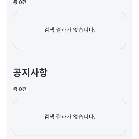
총 0건
검색 결과가 없습니다.
공지사항
총 0건
검색 결과가 없습니다.