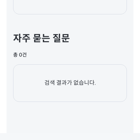
자주 묻는 질문
총 0건
검색 결과가 없습니다.