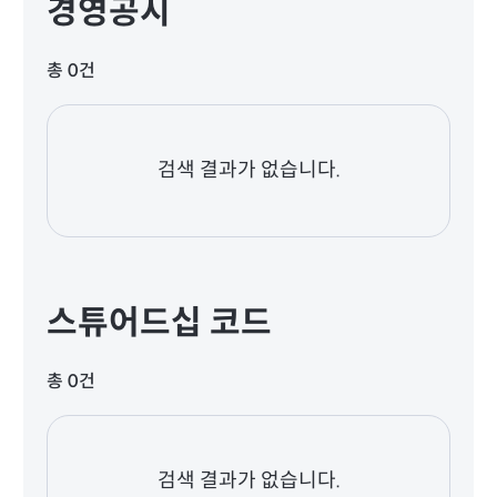
경영공시
총 0건
검색 결과가 없습니다.
스튜어드십 코드
총 0건
검색 결과가 없습니다.