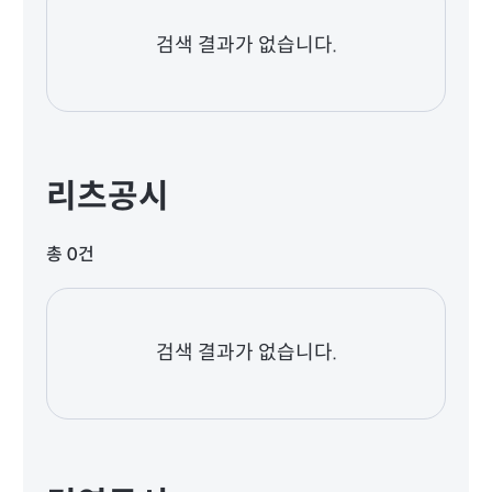
검색 결과가 없습니다.
리츠공시
총 0건
검색 결과가 없습니다.