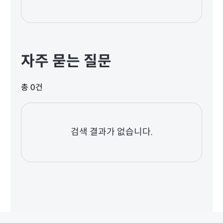
자주 묻는 질문
총 0건
검색 결과가 없습니다.