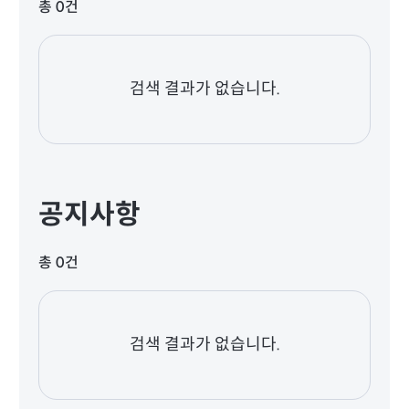
총 0건
검색 결과가 없습니다.
공지사항
총 0건
검색 결과가 없습니다.