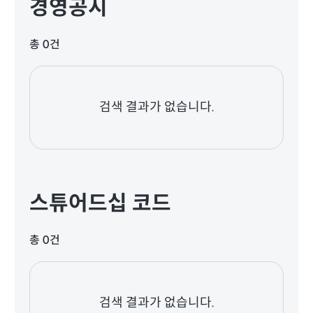
경영공시
총 0건
검색 결과가 없습니다.
스튜어드십 코드
총 0건
검색 결과가 없습니다.