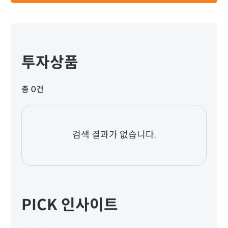
투자상품
총 0건
검색 결과가 없습니다.
PICK 인사이트