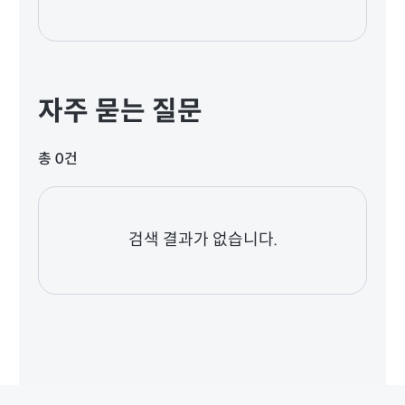
자주 묻는 질문
총 0건
검색 결과가 없습니다.