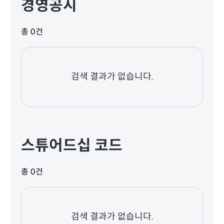
경영공시
총 0건
검색 결과가 없습니다.
스튜어드십 코드
총 0건
검색 결과가 없습니다.