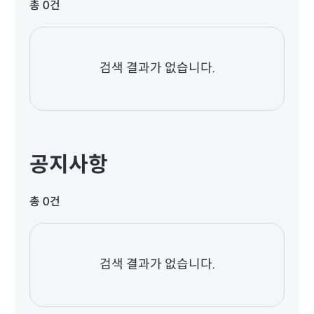
총 0건
검색 결과가 없습니다.
공지사항
총 0건
검색 결과가 없습니다.