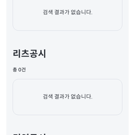
검색 결과가 없습니다.
리츠공시
총 0건
검색 결과가 없습니다.