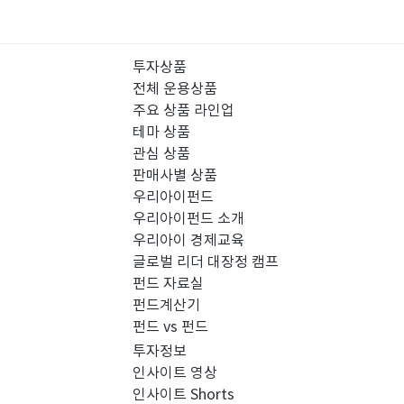
투자상품
전체 운용상품
주요 상품 라인업
테마 상품
관심 상품
판매사별 상품
우리아이펀드
우리아이펀드 소개
우리아이 경제교육
글로벌 리더 대장정 캠프
펀드 자료실
펀드계산기
펀드 vs 펀드
투자정보
인사이트 영상
인사이트 Shorts