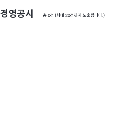
경영공시
총 0건 (최대 20건까지 노출됩니다.)