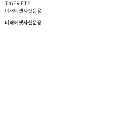
TIGER ETF
미래에셋자산운용
미래에셋자산운용
통합검색