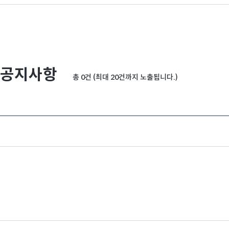
공지사항
총 0건 (최대 20건까지 노출됩니다.)