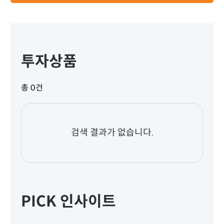
투자상품
총 0건
검색 결과가 없습니다.
PICK 인사이트