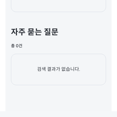
자주 묻는 질문
총 0건
검색 결과가 없습니다.