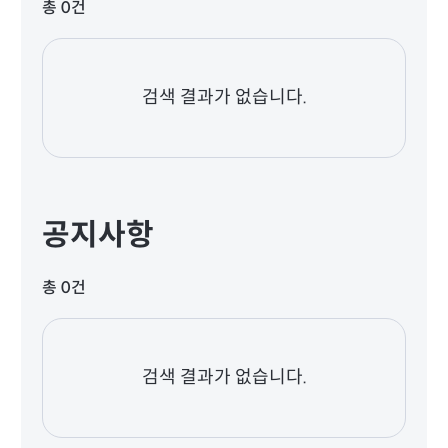
총 0건
검색 결과가 없습니다.
공지사항
총 0건
검색 결과가 없습니다.