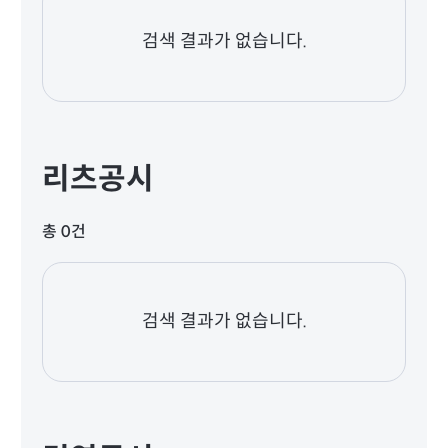
검색 결과가 없습니다.
리츠공시
총 0건
검색 결과가 없습니다.