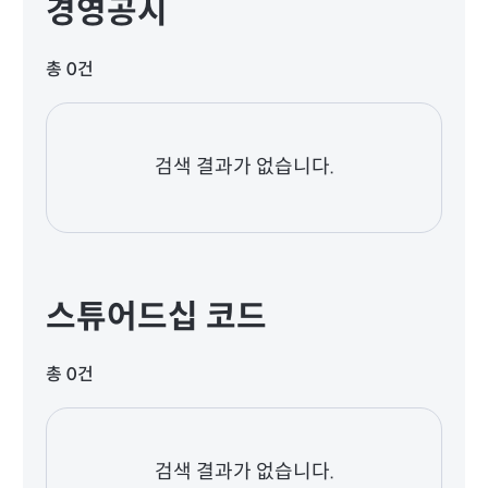
경영공시
총 0건
검색 결과가 없습니다.
스튜어드십 코드
총 0건
검색 결과가 없습니다.