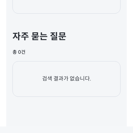
자주 묻는 질문
총 0건
검색 결과가 없습니다.