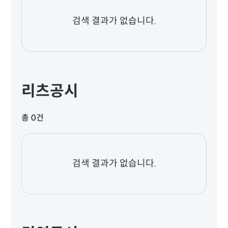
검색 결과가 없습니다.
리츠공시
총 0건
검색 결과가 없습니다.