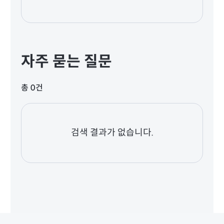
자주 묻는 질문
총 0건
검색 결과가 없습니다.