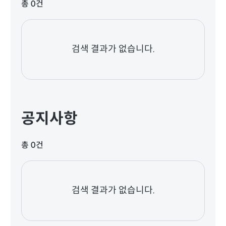
총 0건
검색 결과가 없습니다.
공지사항
총 0건
검색 결과가 없습니다.