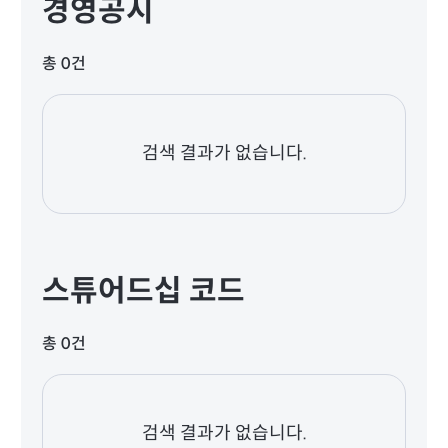
경영공시
총 0건
검색 결과가 없습니다.
스튜어드십 코드
총 0건
검색 결과가 없습니다.