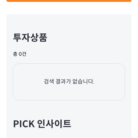
투자상품
총 0건
검색 결과가 없습니다.
PICK 인사이트