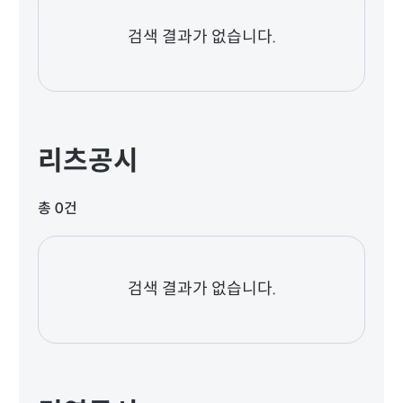
검색 결과가 없습니다.
리츠공시
총 0건
검색 결과가 없습니다.