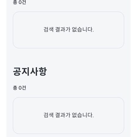
총 0건
검색 결과가 없습니다.
공지사항
총 0건
검색 결과가 없습니다.