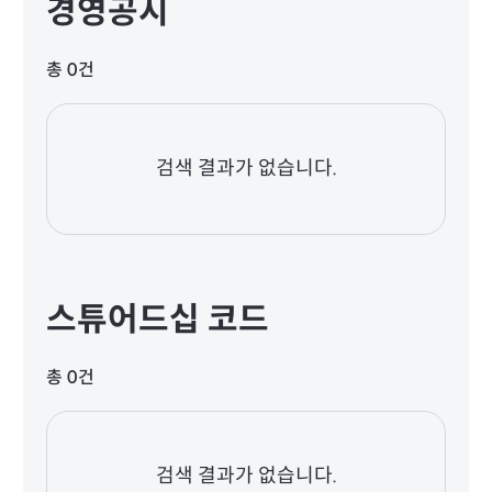
경영공시
총 0건
검색 결과가 없습니다.
스튜어드십 코드
총 0건
검색 결과가 없습니다.