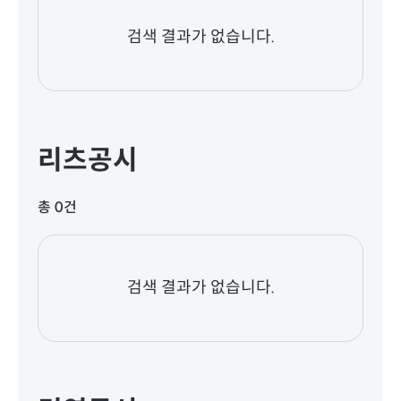
검색 결과가 없습니다.
리츠공시
총 0건
검색 결과가 없습니다.