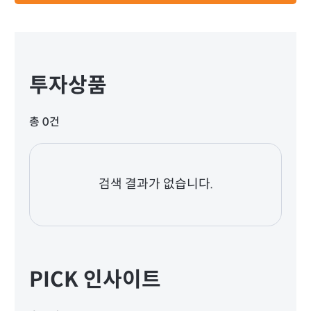
투자상품
총 0건
검색 결과가 없습니다.
PICK 인사이트