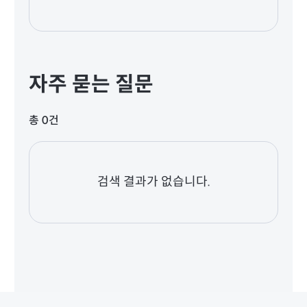
자주 묻는 질문
총 0건
검색 결과가 없습니다.