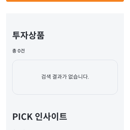
투자상품
총 0건
검색 결과가 없습니다.
PICK 인사이트