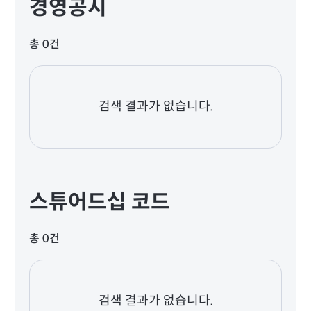
경영공시
총 0건
검색 결과가 없습니다.
스튜어드십 코드
총 0건
검색 결과가 없습니다.