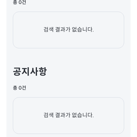
총 0건
검색 결과가 없습니다.
공지사항
총 0건
검색 결과가 없습니다.