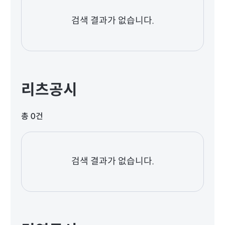
검색 결과가 없습니다.
리츠공시
총 0건
검색 결과가 없습니다.