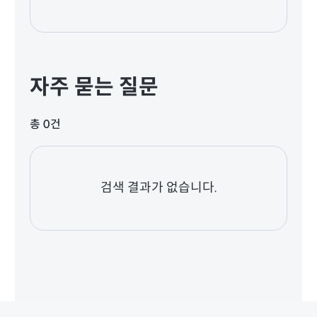
자주 묻는 질문
총 0건
검색 결과가 없습니다.