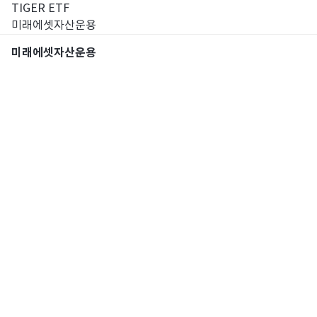
TIGER ETF
미래에셋자산운용
미래에셋자산운용
통합검색