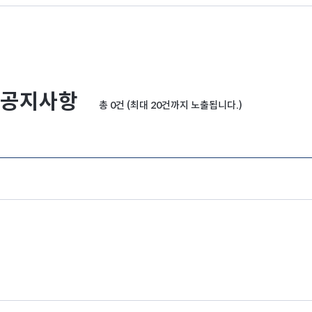
공지사항
총 0건 (최대 20건까지 노출됩니다.)