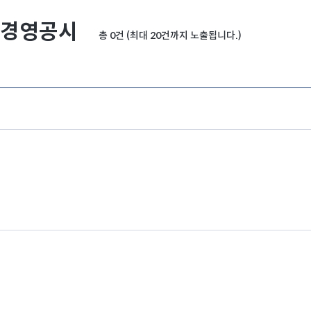
경영공시
총 0건 (최대 20건까지 노출됩니다.)