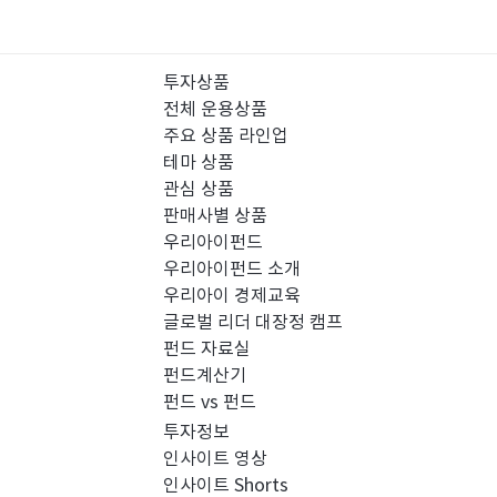
투자상품
전체 운용상품
주요 상품 라인업
테마 상품
관심 상품
판매사별 상품
우리아이펀드
우리아이펀드 소개
우리아이 경제교육
글로벌 리더 대장정 캠프
펀드 자료실
펀드계산기
펀드 vs 펀드
투자정보
인사이트 영상
인사이트 Shorts