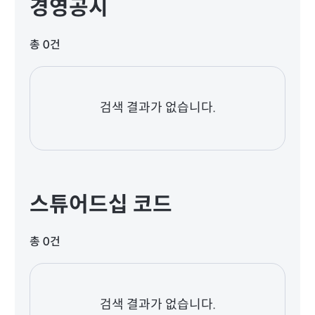
경영공시
총 0건
검색 결과가 없습니다.
스튜어드십 코드
총 0건
검색 결과가 없습니다.