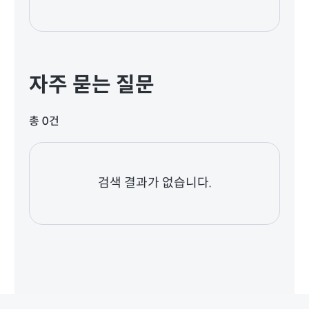
자주 묻는 질문
총 0건
검색 결과가 없습니다.