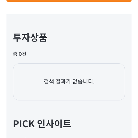
투자상품
총 0건
검색 결과가 없습니다.
PICK 인사이트