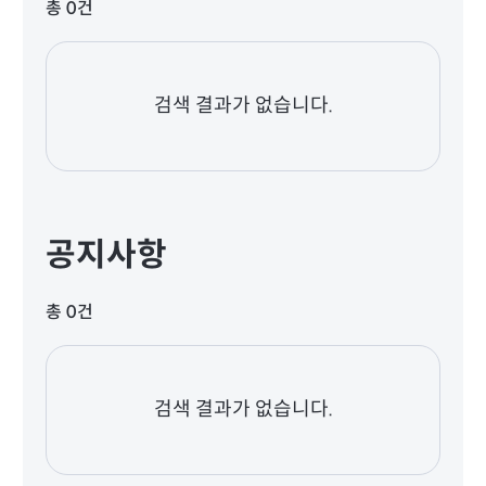
총 0건
검색 결과가 없습니다.
공지사항
총 0건
검색 결과가 없습니다.