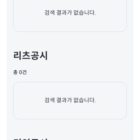
검색 결과가 없습니다.
리츠공시
총 0건
검색 결과가 없습니다.